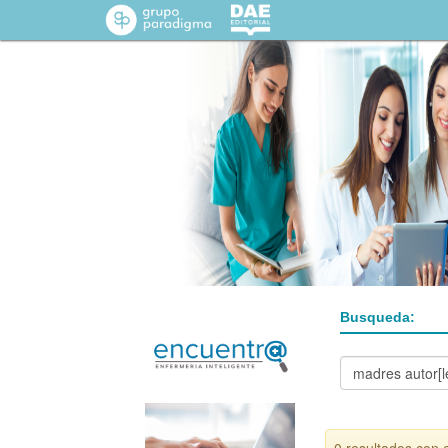
Busqueda: