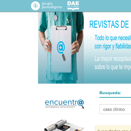
Busqueda: