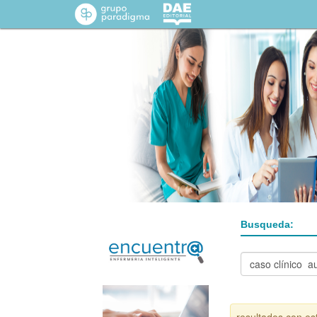
Busqueda: